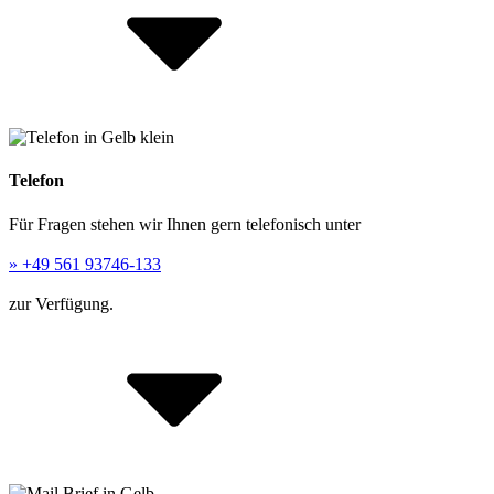
Telefon
Für Fragen stehen wir Ihnen gern telefonisch unter
» +49 561 93746-133
zur Verfügung.