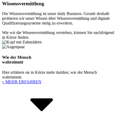
Wissensvermittlung
Die Wissensvermittlung ist unser daily Business. Gerade deshalb
probieren wir unser Wissen über Wissensvermittlung und digitale
Qualifizierungssysteme stetig zu erweitern.
Wie wir die Wissensvermittlung verstehen, können Sie nachfolgend
in Kürze finden.
Wie der Mensch
wahrnimmt
Hier erfahren sie in Kürze mehr darüber, wie der Mensch
wahrnimmt.
» MEHR ERFAHREN