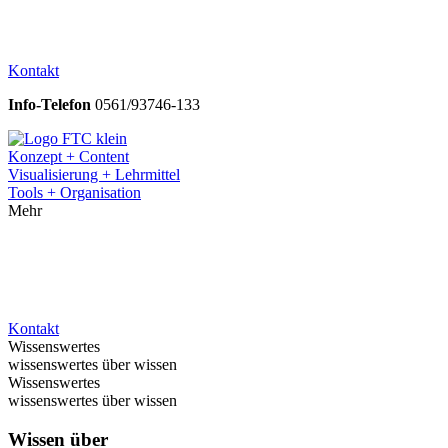
Kontakt
Info-Telefon
0561/93746-133
Konzept + Content
Visualisierung + Lehrmittel
Tools + Organisation
Mehr
Kontakt
Wissenswertes
wissenswertes über wissen
Wissenswertes
wissenswertes über wissen
Wissen über