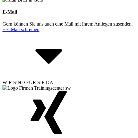
E-Mail
Gern können Sie uns auch eine Mail mit Ihrem Anliegen zusenden.
» E-Mail schreiben
WIR SIND FÜR SIE DA