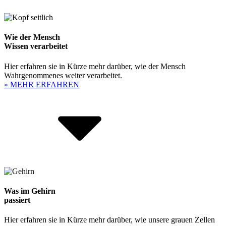
Wie der Mensch
Wissen verarbeitet
Hier erfahren sie in Kürze mehr darüber, wie der Mensch
Wahrgenommenes weiter verarbeitet.
» MEHR ERFAHREN
Was im Gehirn
passiert
Hier erfahren sie in Kürze mehr darüber, wie unsere grauen Zellen