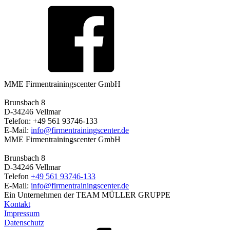
MME Firmentrainingscenter GmbH
Brunsbach 8
D-34246 Vellmar
Telefon: +49 561 93746-133
E-Mail:
info@firmentrainingscenter.de
MME Firmentrainingscenter GmbH
Brunsbach 8
D-34246 Vellmar
Telefon
+49 561 93746-133
E-Mail:
info@firmentrainingscenter.de
Ein Unternehmen der TEAM MÜLLER GRUPPE
Kontakt
Impressum
Datenschutz