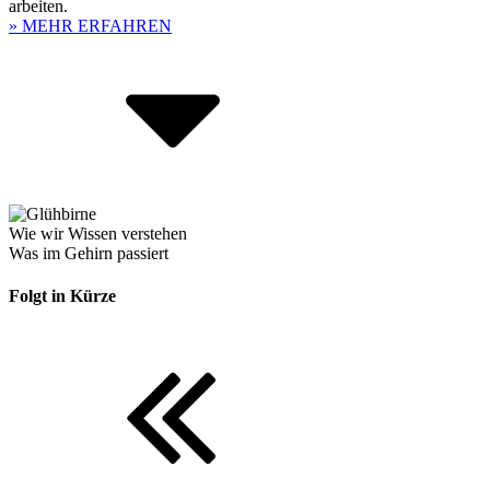
arbeiten.
» MEHR ERFAHREN
Wie wir Wissen verstehen
Was im Gehirn passiert
Folgt in Kürze