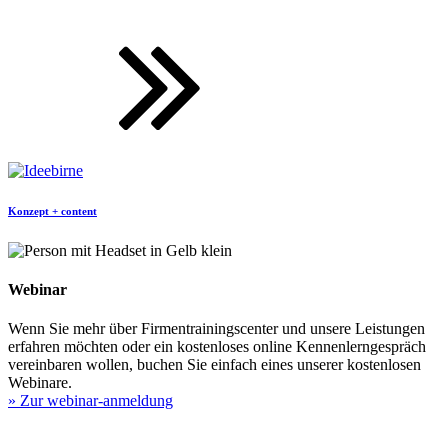
Konzept + content
Webinar
Wenn Sie mehr über Firmentrainingscenter und unsere Leistungen
erfahren möchten oder ein kostenloses online Kennenlerngespräch
vereinbaren wollen, buchen Sie einfach eines unserer kostenlosen
Webinare.
» Zur webinar-anmeldung